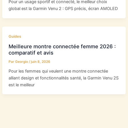
Pour un usage sportif et connecté, le meilleur choix
global est la Garmin Venu 2 : GPS précis, écran AMOLED
Guides
Meilleure montre connectée femme 2026 :
comparatif et avis
Par
Georgio
/
juin 8, 2026
Pour les femmes qui veulent une montre connectée
alliant design et fonctionnalités santé, la Garmin Venu 2S
est le meilleur