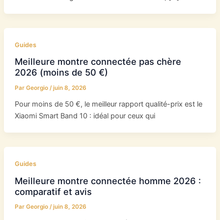
Guides
Meilleure montre connectée pas chère
2026 (moins de 50 €)
Par
Georgio
/
juin 8, 2026
Pour moins de 50 €, le meilleur rapport qualité-prix est le
Xiaomi Smart Band 10 : idéal pour ceux qui
Guides
Meilleure montre connectée homme 2026 :
comparatif et avis
Par
Georgio
/
juin 8, 2026