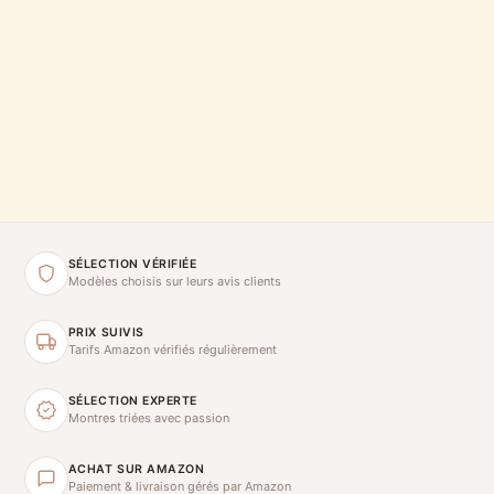
SÉLECTION VÉRIFIÉE
Modèles choisis sur leurs avis clients
PRIX SUIVIS
Tarifs Amazon vérifiés régulièrement
SÉLECTION EXPERTE
Montres triées avec passion
ACHAT SUR AMAZON
Paiement & livraison gérés par Amazon