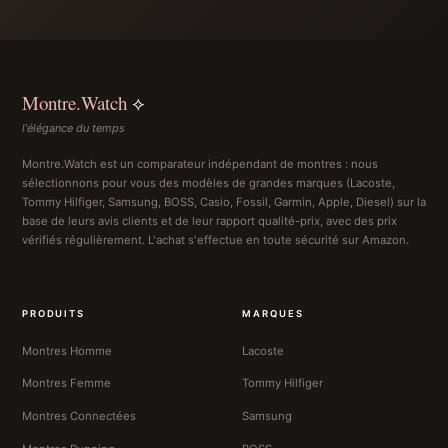
Montre.Watch
⟡
l'élégance du temps
Montre.Watch est un comparateur indépendant de montres : nous
sélectionnons pour vous des modèles de grandes marques (Lacoste,
Tommy Hilfiger, Samsung, BOSS, Casio, Fossil, Garmin, Apple, Diesel) sur la
base de leurs avis clients et de leur rapport qualité-prix, avec des prix
vérifiés régulièrement. L'achat s'effectue en toute sécurité sur Amazon.
PRODUITS
MARQUES
Montres Homme
Lacoste
Montres Femme
Tommy Hilfiger
Montres Connectées
Samsung