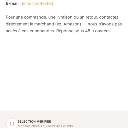
E-mail :
[email protected]
Pour une commande, une livraison ou un retour, contactez
directement le marchand (ex. Amazon) — nous n’avons pas
accès à ces commandes. Réponse sous 48 h ouvrées.
SÉLECTION VÉRIFIÉE
Modèles choisis sur leurs avis clients