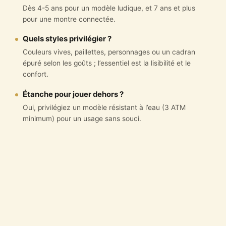
Dès 4-5 ans pour un modèle ludique, et 7 ans et plus
pour une montre connectée.
Quels styles privilégier ?
Couleurs vives, paillettes, personnages ou un cadran
épuré selon les goûts ; l’essentiel est la lisibilité et le
confort.
Étanche pour jouer dehors ?
Oui, privilégiez un modèle résistant à l’eau (3 ATM
minimum) pour un usage sans souci.