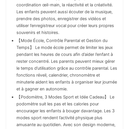
coordination œil-main, la réactivité et la créativité.
Les enfants peuvent aussi écouter de la musique,
prendre des photos, enregistrer des vidéos et
utiliser l’enregistreur vocal pour créer leurs propres
souvenirs et histoires.
【Mode École, Contrôle Parental et Gestion du
Temps】 Le mode école permet de limiter les jeux
pendant les heures de cours afin d’aider l’enfant à
rester concentré. Les parents peuvent mieux gérer
le temps d’utilisation grâce au contrôle parental. Les
fonctions réveil, calendrier, chronomètre et
minuterie aident les enfants à organiser leur journée
et à gagner en autonomie.
【Podomètre, 3 Modes Sport et Idée Cadeau】 Le
podomètre suit les pas et les calories pour
encourager les enfants à bouger davantage. Les 3
modes sport rendent l’activité physique plus
amusante au quotidien. Avec son design moderne,