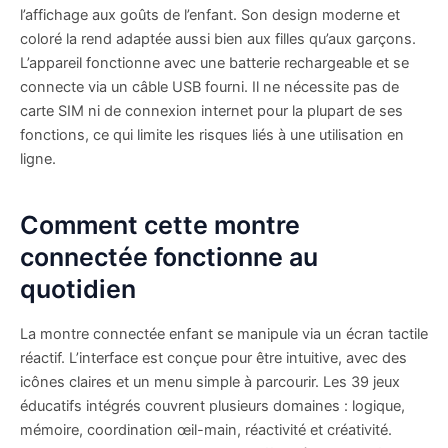
l’affichage aux goûts de l’enfant. Son design moderne et
coloré la rend adaptée aussi bien aux filles qu’aux garçons.
L’appareil fonctionne avec une batterie rechargeable et se
connecte via un câble USB fourni. Il ne nécessite pas de
carte SIM ni de connexion internet pour la plupart de ses
fonctions, ce qui limite les risques liés à une utilisation en
ligne.
Comment cette montre
connectée fonctionne au
quotidien
La montre connectée enfant se manipule via un écran tactile
réactif. L’interface est conçue pour être intuitive, avec des
icônes claires et un menu simple à parcourir. Les 39 jeux
éducatifs intégrés couvrent plusieurs domaines : logique,
mémoire, coordination œil-main, réactivité et créativité.