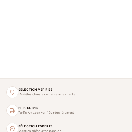
SÉLECTION VÉRIFIÉE
Modèles choisis sur leurs avis clients
PRIX SUIVIS
Tarifs Amazon vérifiés régulièrement
SÉLECTION EXPERTE
Montres triées avec passion