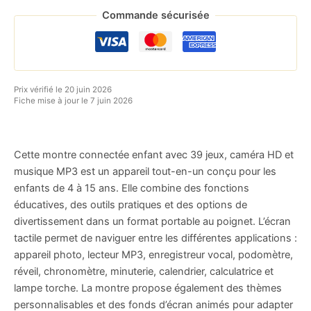
Commande sécurisée
Prix vérifié le 20 juin 2026
Fiche mise à jour le 7 juin 2026
Cette montre connectée enfant avec 39 jeux, caméra HD et
musique MP3 est un appareil tout-en-un conçu pour les
enfants de 4 à 15 ans. Elle combine des fonctions
éducatives, des outils pratiques et des options de
divertissement dans un format portable au poignet. L’écran
tactile permet de naviguer entre les différentes applications :
appareil photo, lecteur MP3, enregistreur vocal, podomètre,
réveil, chronomètre, minuterie, calendrier, calculatrice et
lampe torche. La montre propose également des thèmes
personnalisables et des fonds d’écran animés pour adapter