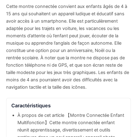
Cette montre connectée convient aux enfants âgés de 4 à
15 ans qui souhaitent un appareil ludique et éducatif sans
avoir accès à un smartphone. Elle est particulièrement
adaptée pour les trajets en voiture, les vacances ou les
moments d’attente où l’enfant peut jouer, écouter de la
musique ou apprendre l’anglais de façon autonome. Elle
constitue une option pour un anniversaire, Noël ou la
rentrée scolaire. À noter que la montre ne dispose pas de
fonction téléphone ni de GPS, et que son écran reste de
taille modeste pour les jeux très graphiques. Les enfants de
moins de 4 ans pourraient avoir des difficultés avec la
navigation tactile et la taille des icônes.
Caractéristiques
À propos de cet article 【Montre Connectée Enfant
Multifonction】Cette montre connectée enfant
réunit apprentissage, divertissement et outils