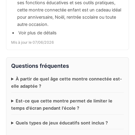
ses fonctions éducatives et ses outils pratiques,
cette montre connectée enfant est un cadeau idéal
pour anniversaire, Noël, rentrée scolaire ou toute
autre occasion.
 Voir plus de détails
Mis à jour le 07/06/2026
Questions fréquentes
À partir de quel âge cette montre connectée est-
elle adaptée ?
Est-ce que cette montre permet de limiter le
temps d'écran pendant l'école ?
Quels types de jeux éducatifs sont inclus ?