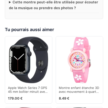
Cette montre peut-elle être utilisée pour écouter
de la musique ou prendre des photos ?
Tu pourrais aussi aimer
Apple Watch Series 7 GPS
Montre enfant étanche 3D
45 mm boîtier minuit avec
avec mouvement à quartz
bracelet sport
pour fille
179.00 €
8.49 €