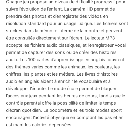
Chaque jeu propose un niveau de difficulté progressif pour
suivre l’évolution de l’enfant. La caméra HD permet de
prendre des photos et d’enregistrer des vidéos en
résolution standard pour un usage ludique. Les fichiers sont
stockés dans la mémoire interne de la montre et peuvent
être consultés directement sur l’écran. Le lecteur MP3
accepte les fichiers audio classiques, et l’enregistreur vocal
permet de capturer des sons ou de créer des histoires
audio. Les 100 cartes d’apprentissage en anglais couvrent
des thèmes variés comme les animaux, les couleurs, les
chiffres, les plantes et les métiers. Les livres d’histoires
audio en anglais aident à enrichir le vocabulaire et à
développer l’écoute. Le mode école permet de bloquer
l’accès aux jeux pendant les heures de cours, tandis que le
contrôle parental offre la possibilité de limiter le temps
d’écran quotidien. Le podomètre et les trois modes sport
encouragent l’activité physique en comptant les pas et en
estimant les calories dépensées.