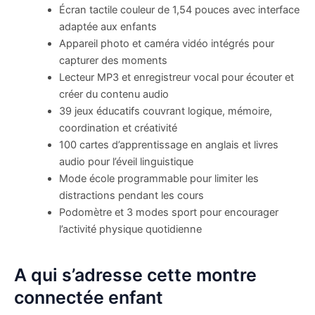
Écran tactile couleur de 1,54 pouces avec interface
adaptée aux enfants
Appareil photo et caméra vidéo intégrés pour
capturer des moments
Lecteur MP3 et enregistreur vocal pour écouter et
créer du contenu audio
39 jeux éducatifs couvrant logique, mémoire,
coordination et créativité
100 cartes d’apprentissage en anglais et livres
audio pour l’éveil linguistique
Mode école programmable pour limiter les
distractions pendant les cours
Podomètre et 3 modes sport pour encourager
l’activité physique quotidienne
A qui s’adresse cette montre
connectée enfant