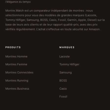
l'élégance du temps
Montre.Watch est un comparateur indépendant de montres : nous
sélectionnons pour vous des modèles de grandes marques (Lacoste,
Tommy Hilfiger, Samsung, BOSS, Casio, Fossil, Garmin, Apple, Diesel) sur la
base de leurs avis clients et de leur rapport qualité-prix, avec des prix
vérifiés régulièrement. L'achat s'effectue en toute sécurité sur Amazon.
PRODUITS
MARQUES
Montres Homme
Lacoste
Montres Femme
Tommy Hilfiger
Montres Connectées
Samsung
Montres Running
BOSS
Montres Business
Casio
Fossil