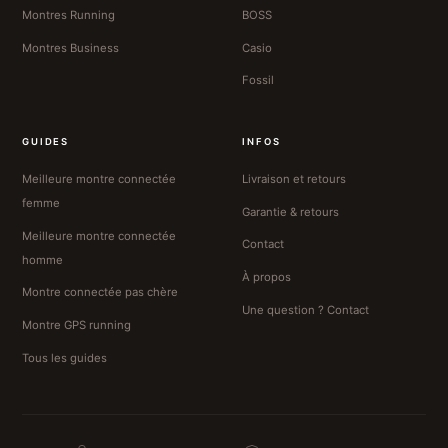
Montres Running
BOSS
Montres Business
Casio
Fossil
GUIDES
INFOS
Meilleure montre connectée
Livraison et retours
femme
Garantie & retours
Meilleure montre connectée
Contact
homme
À propos
Montre connectée pas chère
Une question ? Contact
Montre GPS running
Tous les guides