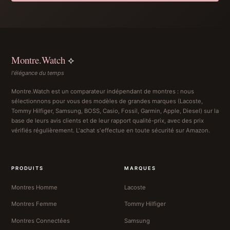
Montre.Watch
⟡
l'élégance du temps
Montre.Watch est un comparateur indépendant de montres : nous
sélectionnons pour vous des modèles de grandes marques (Lacoste,
Tommy Hilfiger, Samsung, BOSS, Casio, Fossil, Garmin, Apple, Diesel) sur la
base de leurs avis clients et de leur rapport qualité-prix, avec des prix
vérifiés régulièrement. L'achat s'effectue en toute sécurité sur Amazon.
PRODUITS
MARQUES
Montres Homme
Lacoste
Montres Femme
Tommy Hilfiger
Montres Connectées
Samsung