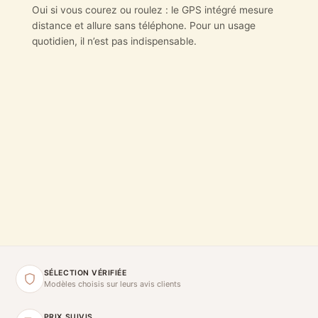
Oui si vous courez ou roulez : le GPS intégré mesure
distance et allure sans téléphone. Pour un usage
quotidien, il n’est pas indispensable.
SÉLECTION VÉRIFIÉE
Modèles choisis sur leurs avis clients
PRIX SUIVIS