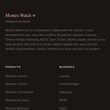
Montre.Watch
⟡
l'élégance du temps
Montre.Watch est un comparateur indépendant de montres : nous
sélectionnons pour vous des modèles de grandes marques (Lacoste,
Tommy Hilfiger, Samsung, BOSS, Casio, Fossil, Garmin, Apple, Diesel) sur la
base de leurs avis clients et de leur rapport qualité-prix, avec des prix
vérifiés régulièrement. L'achat s'effectue en toute sécurité sur Amazon.
PRODUITS
MARQUES
Montres Homme
Lacoste
Montres Femme
Tommy Hilfiger
Montres Connectées
Samsung
Montres Running
BOSS
Montres Business
Casio