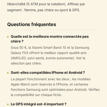
l’étanchéité (5 ATM pour la natation). Affinez par
segment : femme, pas chère ou sport & GPS.
Questions fréquentes
Quelle est la meilleure montre connectée pas
chère ?
Sous 50 €, la Xiaomi Smart Band 10 et la Samsung
Galaxy Fit3 offrent le meilleur rapport qualité-prix
(AMOLED, suivi santé, bonne autonomie). Voir la
sélection pas chère.
Sont-elles compatibles iPhone et Android ?
La plupart fonctionnent avec les deux ; les modèles
Apple Watch sont réservés à l’iPhone, et certaines
fonctions Samsung sont optimisées pour Android. Vérifiez
la compatibilité sur chaque fiche.
Le GPS intégré est-il important ?