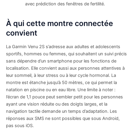
avec prédiction des fenêtres de fertilité.
À qui cette montre connectée
convient
La Garmin Venu 2S s’adresse aux adultes et adolescents
sportifs, hommes ou femmes, qui souhaitent un suivi précis
sans dépendre d’un smartphone pour les fonctions de
localisation. Elle convient aussi aux personnes attentives à
leur sommeil, à leur stress ou à leur cycle hormonal. La
montre est étanche jusqu’à 50 mètres, ce qui permet la
natation en piscine ou en eau libre. Une limite à noter :
l’écran de 1,1 pouce peut sembler petit pour les personnes
ayant une vision réduite ou des doigts larges, et la
navigation tactile demande un temps d’adaptation. Les
réponses aux SMS ne sont possibles que sous Android,
pas sous iOS.