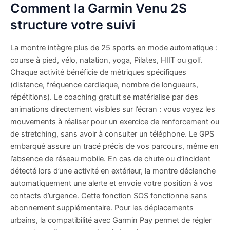
Comment la Garmin Venu 2S
structure votre suivi
La montre intègre plus de 25 sports en mode automatique :
course à pied, vélo, natation, yoga, Pilates, HIIT ou golf.
Chaque activité bénéficie de métriques spécifiques
(distance, fréquence cardiaque, nombre de longueurs,
répétitions). Le coaching gratuit se matérialise par des
animations directement visibles sur l’écran : vous voyez les
mouvements à réaliser pour un exercice de renforcement ou
de stretching, sans avoir à consulter un téléphone. Le GPS
embarqué assure un tracé précis de vos parcours, même en
l’absence de réseau mobile. En cas de chute ou d’incident
détecté lors d’une activité en extérieur, la montre déclenche
automatiquement une alerte et envoie votre position à vos
contacts d’urgence. Cette fonction SOS fonctionne sans
abonnement supplémentaire. Pour les déplacements
urbains, la compatibilité avec Garmin Pay permet de régler