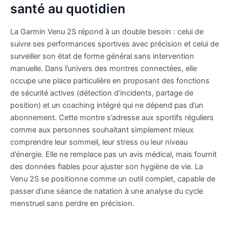
santé au quotidien
La Garmin Venu 2S répond à un double besoin : celui de
suivre ses performances sportives avec précision et celui de
surveiller son état de forme général sans intervention
manuelle. Dans l’univers des montres connectées, elle
occupe une place particulière en proposant des fonctions
de sécurité actives (détection d’incidents, partage de
position) et un coaching intégré qui ne dépend pas d’un
abonnement. Cette montre s’adresse aux sportifs réguliers
comme aux personnes souhaitant simplement mieux
comprendre leur sommeil, leur stress ou leur niveau
d’énergie. Elle ne remplace pas un avis médical, mais fournit
des données fiables pour ajuster son hygiène de vie. La
Venu 2S se positionne comme un outil complet, capable de
passer d’une séance de natation à une analyse du cycle
menstruel sans perdre en précision.