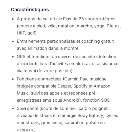
Caractéristiques
À propos de cet article Plus de 25 sports intégrés
(course à pied, vélo, natation, marche, yoga, Pilates,
HIIT, golf)
Entrainements personnalisés et coaching gratuit
avec animation dans la montre
GPS et fonctions de suivi et de sécurité (détection
d’incidents lors d’activités en plein air et assistance
via l’envoi de votre position)
Fonctions connectées (Garmin Pay, musique
intégrée compatible Deezer, Spotify et Amazon
Music, suivi des appels et réponses pré-
enregistrées sms sous Android), fonction SOS
Suivi santé (score de sommeil, cardio poignet,
niveaux de stress et d'énergie Body Battery, cycles
menstruels, grossesse, saturation pulsée en
oxygène)