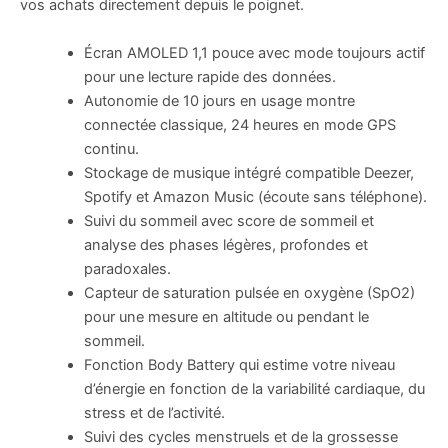
vos achats directement depuis le poignet.
Écran AMOLED 1,1 pouce avec mode toujours actif
pour une lecture rapide des données.
Autonomie de 10 jours en usage montre
connectée classique, 24 heures en mode GPS
continu.
Stockage de musique intégré compatible Deezer,
Spotify et Amazon Music (écoute sans téléphone).
Suivi du sommeil avec score de sommeil et
analyse des phases légères, profondes et
paradoxales.
Capteur de saturation pulsée en oxygène (SpO2)
pour une mesure en altitude ou pendant le
sommeil.
Fonction Body Battery qui estime votre niveau
d’énergie en fonction de la variabilité cardiaque, du
stress et de l’activité.
Suivi des cycles menstruels et de la grossesse