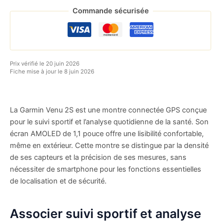
Commande sécurisée
Prix vérifié le 20 juin 2026
Fiche mise à jour le 8 juin 2026
La Garmin Venu 2S est une montre connectée GPS conçue
pour le suivi sportif et l’analyse quotidienne de la santé. Son
écran AMOLED de 1,1 pouce offre une lisibilité confortable,
même en extérieur. Cette montre se distingue par la densité
de ses capteurs et la précision de ses mesures, sans
nécessiter de smartphone pour les fonctions essentielles
de localisation et de sécurité.
Associer suivi sportif et analyse