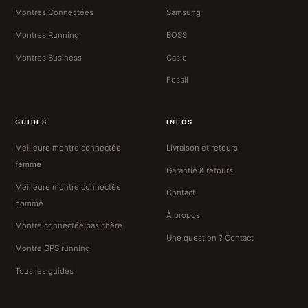
Montres Connectées
Samsung
Montres Running
BOSS
Montres Business
Casio
Fossil
GUIDES
INFOS
Meilleure montre connectée
Livraison et retours
femme
Garantie & retours
Meilleure montre connectée
Contact
homme
À propos
Montre connectée pas chère
Une question ? Contact
Montre GPS running
Tous les guides