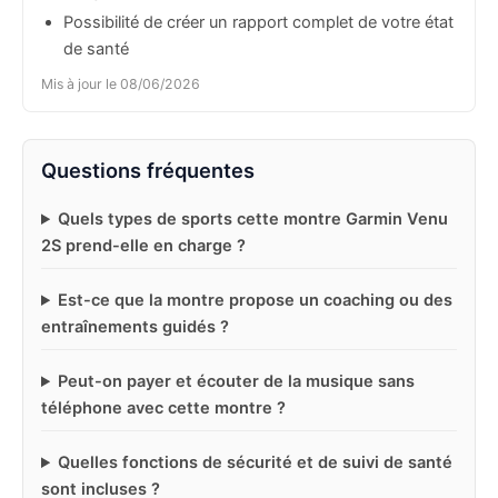
Possibilité de créer un rapport complet de votre état
de santé
Mis à jour le 08/06/2026
Questions fréquentes
Quels types de sports cette montre Garmin Venu
2S prend-elle en charge ?
Est-ce que la montre propose un coaching ou des
entraînements guidés ?
Peut-on payer et écouter de la musique sans
téléphone avec cette montre ?
Quelles fonctions de sécurité et de suivi de santé
sont incluses ?