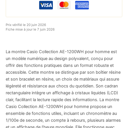
Prix vérifié le 20 juin 2026
Fiche mise à jour le 7 juin 2026
La montre Casio Collection AE-1200WH pour homme est
un modèle numérique au design polyvalent, conçu pour
offrir des fonctions pratiques dans un format robuste et
accessible. Cette montre se distingue par son boîtier résine
et son bracelet en résine, un choix de matériaux qui assure
légèreté et résistance aux chocs du quotidien. Son cadran
rectangulaire intègre un affichage à cristaux liquides (LCD)
clair, facilitant la lecture rapide des informations. La montre
Casio Collection AE-1200WH pour homme propose un
ensemble de fonctions utiles, incluant un chronomètre au
1/100e de seconde, un compte à rebours, plusieurs alarmes
et un affichage de l’heure mondiale. Elle fonctionne avec