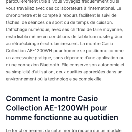
particulièrement utile si vous voyagez fréquemment ou si
vous travaillez avec des collaborateurs à l’international. Le
chronomètre et le compte à rebours facilitent le suivi de
tâches, de séances de sport ou de temps de cuisson.
L’affichage numérique, avec ses chiffres de taille moyenne,
reste lisible même en conditions de faible luminosité grâce
au rétroéclairage électroluminescent. La montre Casio
Collection AE-1200WH pour homme se positionne comme
un accessoire pratique, sans dépendre d’une application ou
d’une connexion Bluetooth. Elle conserve son autonomie et
sa simplicité d’utilisation, deux qualités appréciées dans un
environnement où la technologie se complexifie.
Comment la montre Casio
Collection AE-1200WH pour
homme fonctionne au quotidien
Le fonctionnement de cette montre repose sur un module