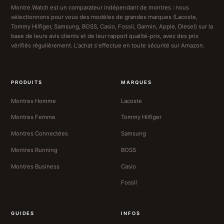
Montre.Watch est un comparateur indépendant de montres : nous
sélectionnons pour vous des modèles de grandes marques (Lacoste,
Tommy Hilfiger, Samsung, BOSS, Casio, Fossil, Garmin, Apple, Diesel) sur la
base de leurs avis clients et de leur rapport qualité-prix, avec des prix
vérifiés régulièrement. L'achat s'effectue en toute sécurité sur Amazon.
PRODUITS
MARQUES
Montres Homme
Lacoste
Montres Femme
Tommy Hilfiger
Montres Connectées
Samsung
Montres Running
BOSS
Montres Business
Casio
Fossil
GUIDES
INFOS