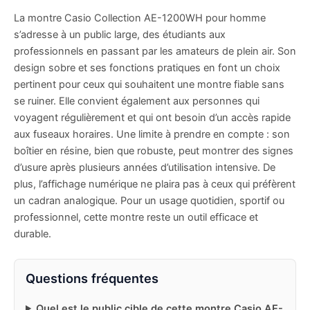
La montre Casio Collection AE-1200WH pour homme
s’adresse à un public large, des étudiants aux
professionnels en passant par les amateurs de plein air. Son
design sobre et ses fonctions pratiques en font un choix
pertinent pour ceux qui souhaitent une montre fiable sans
se ruiner. Elle convient également aux personnes qui
voyagent régulièrement et qui ont besoin d’un accès rapide
aux fuseaux horaires. Une limite à prendre en compte : son
boîtier en résine, bien que robuste, peut montrer des signes
d’usure après plusieurs années d’utilisation intensive. De
plus, l’affichage numérique ne plaira pas à ceux qui préfèrent
un cadran analogique. Pour un usage quotidien, sportif ou
professionnel, cette montre reste un outil efficace et
durable.
Questions fréquentes
Quel est le public cible de cette montre Casio AE-