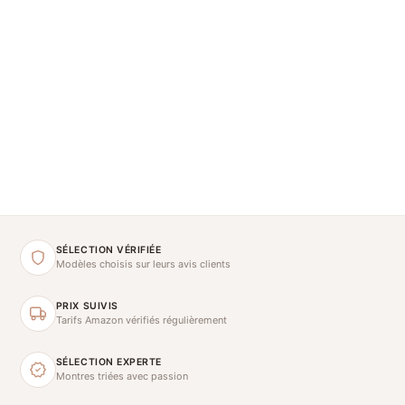
SÉLECTION VÉRIFIÉE
Modèles choisis sur leurs avis clients
PRIX SUIVIS
Tarifs Amazon vérifiés régulièrement
SÉLECTION EXPERTE
Montres triées avec passion