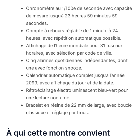
Chronomètre au 1/100e de seconde avec capacité
de mesure jusqu’à 23 heures 59 minutes 59
secondes.
Compte à rebours réglable de 1 minute à 24
heures, avec répétition automatique possible.
Affichage de l’heure mondiale pour 31 fuseaux
horaires, avec sélection par code de ville.
Cinq alarmes quotidiennes indépendantes, dont
une avec fonction snooze.
Calendrier automatique complet jusqu’à l’année
2099, avec affichage du jour et de la date.
Rétroéclairage électroluminescent bleu-vert pour
une lecture nocturne.
Bracelet en résine de 22 mm de large, avec boucle
classique et réglage par trous.
À qui cette montre convient