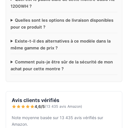
1200WH ?
Quelles sont les options de livraison disponibles
pour ce produit ?
Existe-t-il des alternatives à ce modèle dans la
même gamme de prix ?
Comment puis-je être sûr de la sécurité de mon
achat pour cette montre ?
Avis clients vérifiés
4,6/5
(13 435 avis Amazon)
Note moyenne basée sur 13 435 avis vérifiés sur
Amazon.