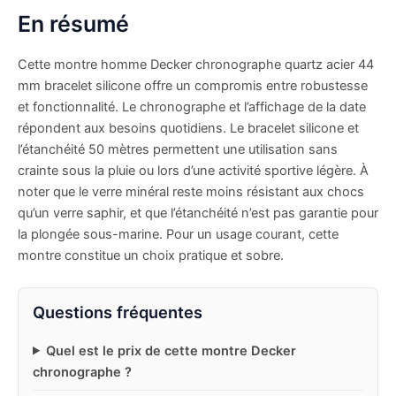
En résumé
Cette montre homme Decker chronographe quartz acier 44
mm bracelet silicone offre un compromis entre robustesse
et fonctionnalité. Le chronographe et l’affichage de la date
répondent aux besoins quotidiens. Le bracelet silicone et
l’étanchéité 50 mètres permettent une utilisation sans
crainte sous la pluie ou lors d’une activité sportive légère. À
noter que le verre minéral reste moins résistant aux chocs
qu’un verre saphir, et que l’étanchéité n’est pas garantie pour
la plongée sous-marine. Pour un usage courant, cette
montre constitue un choix pratique et sobre.
Questions fréquentes
Quel est le prix de cette montre Decker
chronographe ?