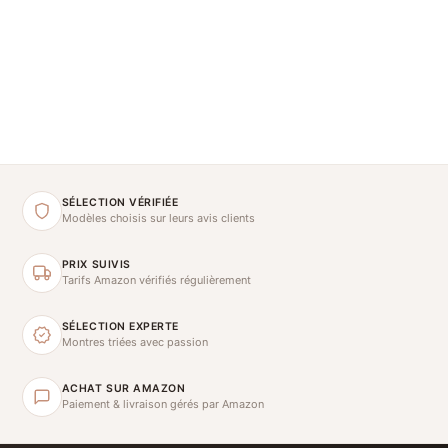
SÉLECTION VÉRIFIÉE
Modèles choisis sur leurs avis clients
PRIX SUIVIS
Tarifs Amazon vérifiés régulièrement
SÉLECTION EXPERTE
Montres triées avec passion
ACHAT SUR AMAZON
Paiement & livraison gérés par Amazon