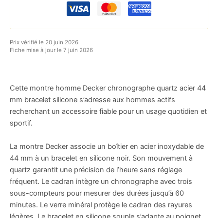
Prix vérifié le 20 juin 2026
Fiche mise à jour le 7 juin 2026
Cette montre homme Decker chronographe quartz acier 44
mm bracelet silicone s’adresse aux hommes actifs
recherchant un accessoire fiable pour un usage quotidien et
sportif.
La montre Decker associe un boîtier en acier inoxydable de
44 mm à un bracelet en silicone noir. Son mouvement à
quartz garantit une précision de l’heure sans réglage
fréquent. Le cadran intègre un chronographe avec trois
sous-compteurs pour mesurer des durées jusqu’à 60
minutes. Le verre minéral protège le cadran des rayures
légères. Le bracelet en silicone souple s’adapte au poignet