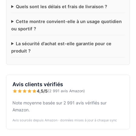
Quels sont les délais et frais de livraison ?
Cette montre convient-elle à un usage quotidien
ou sportif ?
La sécurité d'achat est-elle garantie pour ce
produit ?
Avis clients vérifiés
4,5/5
(2 991 avis Amazon)
Note moyenne basée sur 2 991 avis vérifiés sur
Amazon.
Avis sourcés depuis Amazon · données mises à jour à chaque sync