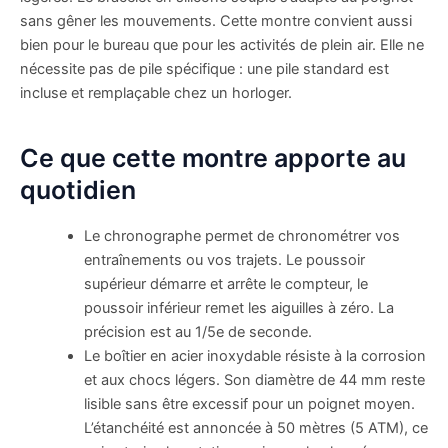
sans gêner les mouvements. Cette montre convient aussi
bien pour le bureau que pour les activités de plein air. Elle ne
nécessite pas de pile spécifique : une pile standard est
incluse et remplaçable chez un horloger.
Ce que cette montre apporte au
quotidien
Le chronographe permet de chronométrer vos
entraînements ou vos trajets. Le poussoir
supérieur démarre et arrête le compteur, le
poussoir inférieur remet les aiguilles à zéro. La
précision est au 1/5e de seconde.
Le boîtier en acier inoxydable résiste à la corrosion
et aux chocs légers. Son diamètre de 44 mm reste
lisible sans être excessif pour un poignet moyen.
L’étanchéité est annoncée à 50 mètres (5 ATM), ce