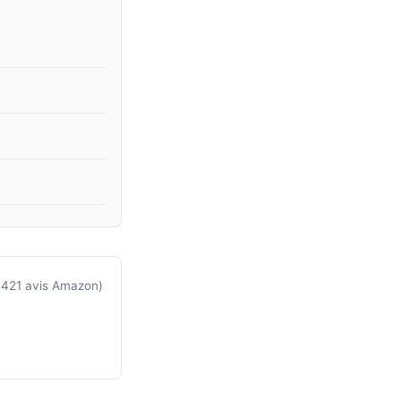
 421 avis Amazon)