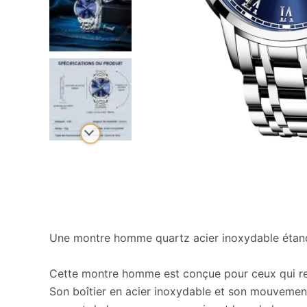
Une montre homme quartz acier inoxydable étanc
Cette montre homme est conçue pour ceux qui rech
Son boîtier en acier inoxydable et son mouvement