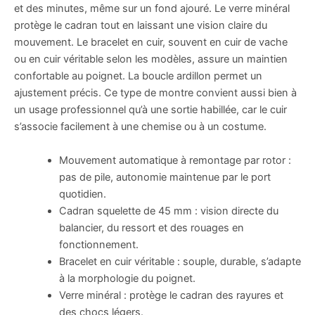
et des minutes, même sur un fond ajouré. Le verre minéral
protège le cadran tout en laissant une vision claire du
mouvement. Le bracelet en cuir, souvent en cuir de vache
ou en cuir véritable selon les modèles, assure un maintien
confortable au poignet. La boucle ardillon permet un
ajustement précis. Ce type de montre convient aussi bien à
un usage professionnel qu’à une sortie habillée, car le cuir
s’associe facilement à une chemise ou à un costume.
Mouvement automatique à remontage par rotor :
pas de pile, autonomie maintenue par le port
quotidien.
Cadran squelette de 45 mm : vision directe du
balancier, du ressort et des rouages en
fonctionnement.
Bracelet en cuir véritable : souple, durable, s’adapte
à la morphologie du poignet.
Verre minéral : protège le cadran des rayures et
des chocs légers.