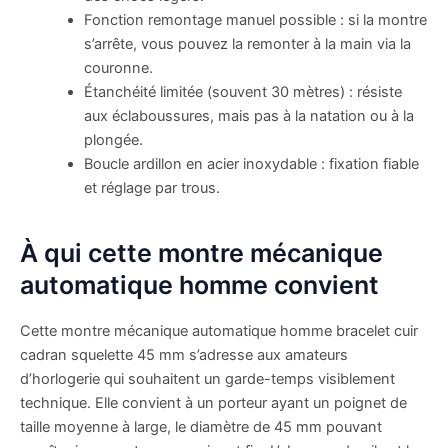
Fonction remontage manuel possible : si la montre
s’arrête, vous pouvez la remonter à la main via la
couronne.
Étanchéité limitée (souvent 30 mètres) : résiste
aux éclaboussures, mais pas à la natation ou à la
plongée.
Boucle ardillon en acier inoxydable : fixation fiable
et réglage par trous.
À qui cette montre mécanique
automatique homme convient
Cette montre mécanique automatique homme bracelet cuir
cadran squelette 45 mm s’adresse aux amateurs
d’horlogerie qui souhaitent un garde-temps visiblement
technique. Elle convient à un porteur ayant un poignet de
taille moyenne à large, le diamètre de 45 mm pouvant