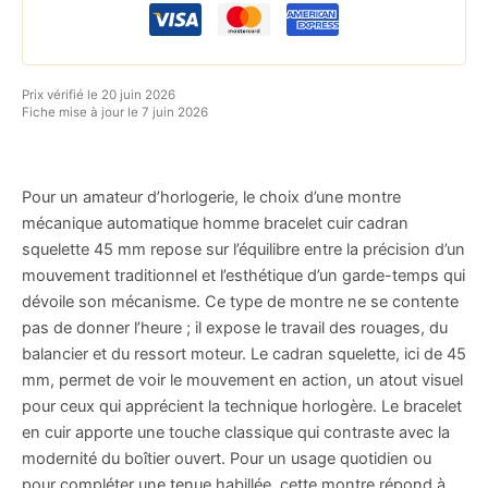
Prix vérifié le 20 juin 2026
Fiche mise à jour le 7 juin 2026
Pour un amateur d’horlogerie, le choix d’une montre
mécanique automatique homme bracelet cuir cadran
squelette 45 mm repose sur l’équilibre entre la précision d’un
mouvement traditionnel et l’esthétique d’un garde-temps qui
dévoile son mécanisme. Ce type de montre ne se contente
pas de donner l’heure ; il expose le travail des rouages, du
balancier et du ressort moteur. Le cadran squelette, ici de 45
mm, permet de voir le mouvement en action, un atout visuel
pour ceux qui apprécient la technique horlogère. Le bracelet
en cuir apporte une touche classique qui contraste avec la
modernité du boîtier ouvert. Pour un usage quotidien ou
pour compléter une tenue habillée, cette montre répond à