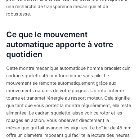
une recherche de transparence mécanique et de
robustesse.
Ce que le mouvement
automatique apporte à votre
quotidien
Cette montre mécanique automatique homme bracelet cuir
cadran squelette 45 mm fonctionne sans pile. Le
mouvement se remonte automatiquement grâce aux
mouvements naturels de votre poignet. Un rotor interne
tourne et transmet l’énergie au ressort moteur. Cela signifie
que tant que vous portez la montre régulièrement, elle reste
alimentée. Le cadran squelette laisse voir ce rotor et les
rouages en action. Vous observez directement la
mécanique qui fait avancer les aiguilles. Le boîtier de 45 mm
offre un diamètre imposant qui facilite la lecture des heures