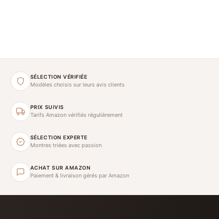
SÉLECTION VÉRIFIÉE
Modèles choisis sur leurs avis clients
PRIX SUIVIS
Tarifs Amazon vérifiés régulièrement
SÉLECTION EXPERTE
Montres triées avec passion
ACHAT SUR AMAZON
Paiement & livraison gérés par Amazon