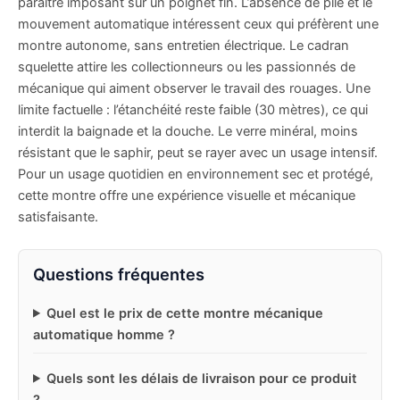
paraître imposant sur un poignet fin. L’absence de pile et le
mouvement automatique intéressent ceux qui préfèrent une
montre autonome, sans entretien électrique. Le cadran
squelette attire les collectionneurs ou les passionnés de
mécanique qui aiment observer le travail des rouages. Une
limite factuelle : l’étanchéité reste faible (30 mètres), ce qui
interdit la baignade et la douche. Le verre minéral, moins
résistant que le saphir, peut se rayer avec un usage intensif.
Pour un usage quotidien en environnement sec et protégé,
cette montre offre une expérience visuelle et mécanique
satisfaisante.
Questions fréquentes
Quel est le prix de cette montre mécanique
automatique homme ?
Quels sont les délais de livraison pour ce produit
?