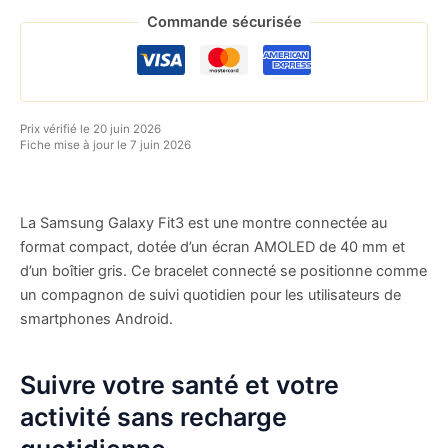
Commande sécurisée
Prix vérifié le 20 juin 2026
Fiche mise à jour le 7 juin 2026
La Samsung Galaxy Fit3 est une montre connectée au
format compact, dotée d’un écran AMOLED de 40 mm et
d’un boîtier gris. Ce bracelet connecté se positionne comme
un compagnon de suivi quotidien pour les utilisateurs de
smartphones Android.
Suivre votre santé et votre
activité sans recharge