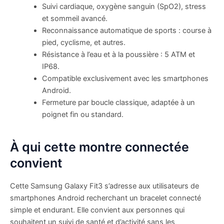
Suivi cardiaque, oxygène sanguin (SpO2), stress
et sommeil avancé.
Reconnaissance automatique de sports : course à
pied, cyclisme, et autres.
Résistance à l’eau et à la poussière : 5 ATM et
IP68.
Compatible exclusivement avec les smartphones
Android.
Fermeture par boucle classique, adaptée à un
poignet fin ou standard.
À qui cette montre connectée
convient
Cette Samsung Galaxy Fit3 s’adresse aux utilisateurs de
smartphones Android recherchant un bracelet connecté
simple et endurant. Elle convient aux personnes qui
souhaitent un suivi de santé et d’activité sans les