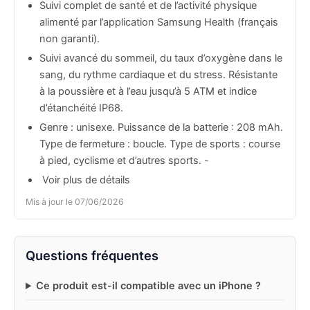
Suivi complet de santé et de l’activité physique
alimenté par l’application Samsung Health (français
non garanti).
Suivi avancé du sommeil, du taux d’oxygène dans le
sang, du rythme cardiaque et du stress. Résistante
à la poussière et à l’eau jusqu’à 5 ATM et indice
d’étanchéité IP68.
Genre : unisexe. Puissance de la batterie : 208 mAh.
Type de fermeture : boucle. Type de sports : course
à pied, cyclisme et d’autres sports. -
 Voir plus de détails
Mis à jour le 07/06/2026
Questions fréquentes
Ce produit est-il compatible avec un iPhone ?