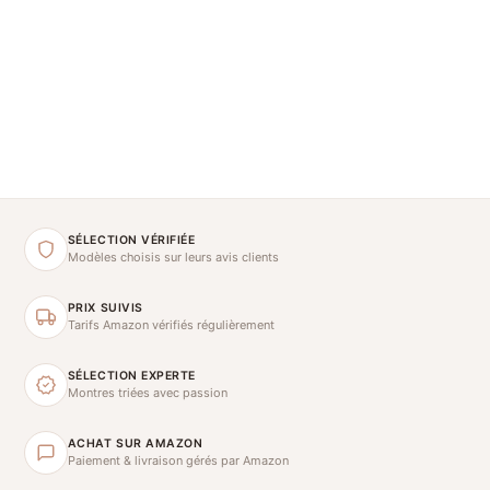
SÉLECTION VÉRIFIÉE
Modèles choisis sur leurs avis clients
PRIX SUIVIS
Tarifs Amazon vérifiés régulièrement
SÉLECTION EXPERTE
Montres triées avec passion
ACHAT SUR AMAZON
Paiement & livraison gérés par Amazon