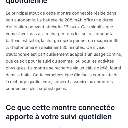
quotidienne
Le principal atout de cette montre connectée réside dans
son autonomie. La batterie de 208 mAh offre une durée
d’utilisation pouvant atteindre 13 jours. Cela signifie que
vous n’avez pas à la recharger tous les soirs. Lorsque la
batterie est faible, la charge rapide permet de récupérer 65
% d’autonomie en seulement 30 minutes. Ce niveau
d’autonomie est particulièrement adapté à un usage continu,
que ce soit pour le suivi du sommeil ou pour les activités
physiques. La montre se recharge via un câble dédié, fourni
dans la boîte. Cette caractéristique élimine la contrainte de
la recharge quotidienne, souvent associée aux montres
connectées plus sophistiquées.
Ce que cette montre connectée
apporte à votre suivi quotidien