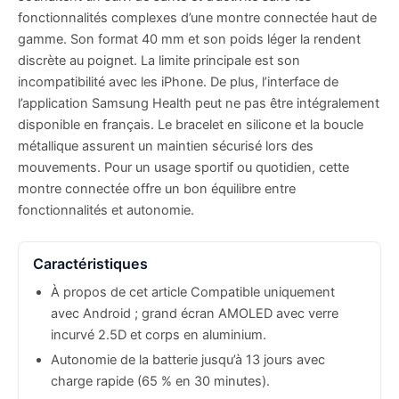
fonctionnalités complexes d’une montre connectée haut de
gamme. Son format 40 mm et son poids léger la rendent
discrète au poignet. La limite principale est son
incompatibilité avec les iPhone. De plus, l’interface de
l’application Samsung Health peut ne pas être intégralement
disponible en français. Le bracelet en silicone et la boucle
métallique assurent un maintien sécurisé lors des
mouvements. Pour un usage sportif ou quotidien, cette
montre connectée offre un bon équilibre entre
fonctionnalités et autonomie.
Caractéristiques
À propos de cet article Compatible uniquement
avec Android ; grand écran AMOLED avec verre
incurvé 2.5D et corps en aluminium.
Autonomie de la batterie jusqu’à 13 jours avec
charge rapide (65 % en 30 minutes).