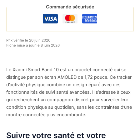
Commande sécurisée
Prix vérifié le 20 juin 2026
Fiche mise à jour le 8 juin 2026
Le Xiaomi Smart Band 10 est un bracelet connecté qui se
distingue par son écran AMOLED de 1,72 pouce. Ce tracker
d’activité physique combine un design épuré avec des
fonctionnalités de suivi santé avancées. Il s’adresse à ceux
qui recherchent un compagnon discret pour surveiller leur
condition physique au quotidien, sans les contraintes d’une
montre connectée plus encombrante.
Suivre votre santé et votre