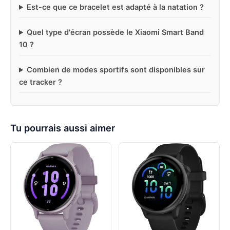
Est-ce que ce bracelet est adapté à la natation ?
Quel type d'écran possède le Xiaomi Smart Band
10 ?
Combien de modes sportifs sont disponibles sur
ce tracker ?
Tu pourrais aussi aimer