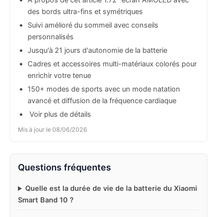
À propos de cet article 1.72" écran AMOLED avec
des bords ultra-fins et symétriques
Suivi amélioré du sommeil avec conseils
personnalisés
Jusqu'à 21 jours d'autonomie de la batterie
Cadres et accessoires multi-matériaux colorés pour
enrichir votre tenue
150+ modes de sports avec un mode natation
avancé et diffusion de la fréquence cardiaque
 Voir plus de détails
Mis à jour le 08/06/2026
Questions fréquentes
Quelle est la durée de vie de la batterie du Xiaomi
Smart Band 10 ?