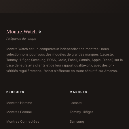
Montre.Watch
⟡
l'élégance du temps
Montre.Watch est un comparateur indépendant de montres : nous
sélectionnons pour vous des modèles de grandes marques (Lacoste,
Tommy Hilfiger, Samsung, BOSS, Casio, Fossil, Garmin, Apple, Diesel) sur la
base de leurs avis clients et de leur rapport qualité-prix, avec des prix
vérifiés régulièrement. L'achat s'effectue en toute sécurité sur Amazon.
PRODUITS
MARQUES
Montres Homme
Lacoste
Montres Femme
Tommy Hilfiger
Montres Connectées
Samsung