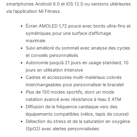
smartphones Android 6.0 et iOS 12.0 ou versions ultérieures
via l’application Mi Fitness.
Écran AMOLED 1,72 pouce avec bords ultra-fins et
symétriques pour une surface d’affichage
maximale
Suivi amélioré du sommeil avec analyse des cycles
et conseils personnalisés
Autonomie jusqu’à 21 jours en usage standard, 10
jours en utilisation intensive
Cadres et accessoires multi-matériaux colorés
interchangeables pour personnaliser le bracelet
Plus de 150 modes sportifs, dont un mode
natation avancé avec résistance à l’eau 5 ATM
Diffusion de la fréquence cardiaque vers des
équipements compatibles (vélos, tapis de course)
Détection du stress et de la saturation en oxygène
(SpO2) avec alertes personnalisées