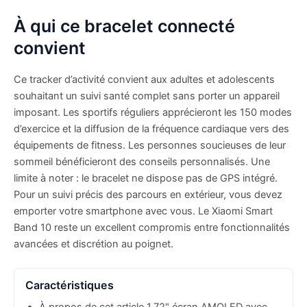
À qui ce bracelet connecté
convient
Ce tracker d’activité convient aux adultes et adolescents
souhaitant un suivi santé complet sans porter un appareil
imposant. Les sportifs réguliers apprécieront les 150 modes
d’exercice et la diffusion de la fréquence cardiaque vers des
équipements de fitness. Les personnes soucieuses de leur
sommeil bénéficieront des conseils personnalisés. Une
limite à noter : le bracelet ne dispose pas de GPS intégré.
Pour un suivi précis des parcours en extérieur, vous devez
emporter votre smartphone avec vous. Le Xiaomi Smart
Band 10 reste un excellent compromis entre fonctionnalités
avancées et discrétion au poignet.
Caractéristiques