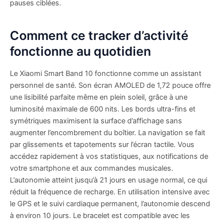
pauses ciblées.
Comment ce tracker d’activité
fonctionne au quotidien
Le Xiaomi Smart Band 10 fonctionne comme un assistant
personnel de santé. Son écran AMOLED de 1,72 pouce offre
une lisibilité parfaite même en plein soleil, grâce à une
luminosité maximale de 600 nits. Les bords ultra-fins et
symétriques maximisent la surface d’affichage sans
augmenter l’encombrement du boîtier. La navigation se fait
par glissements et tapotements sur l’écran tactile. Vous
accédez rapidement à vos statistiques, aux notifications de
votre smartphone et aux commandes musicales.
L’autonomie atteint jusqu’à 21 jours en usage normal, ce qui
réduit la fréquence de recharge. En utilisation intensive avec
le GPS et le suivi cardiaque permanent, l’autonomie descend
à environ 10 jours. Le bracelet est compatible avec les