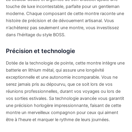
touche de luxe incontestable, parfaite pour un gentleman
moderne. Chaque composant de cette montre raconte une
histoire de précision et de dévouement artisanal. Vous
n’achèterez pas seulement une montre, vous investissez
dans l’héritage du style BOSS.
Précision et technologie
Dotée de la technologie de pointe, cette montre intègre une
batterie en lithium métal, qui assure une longévité
exceptionnelle et une autonomie incomparable. Vous ne
serez jamais pris au dépourvu, que ce soit lors de vos
réunions professionnelles, durant vos voyages ou lors de
vos sorties estivales. Sa technologie avancée vous garantit
une précision horlogère impressionnante, faisant de cette
montre un merveilleux compagnon pour ceux qui aiment
être à l’heure et marquer le rythme de leurs journées.