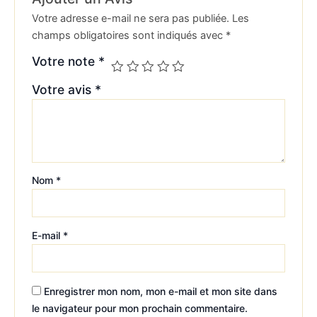
Votre adresse e-mail ne sera pas publiée.
Les
champs obligatoires sont indiqués avec
*
Votre note
*
Votre avis
*
Nom
*
E-mail
*
Enregistrer mon nom, mon e-mail et mon site dans
le navigateur pour mon prochain commentaire.