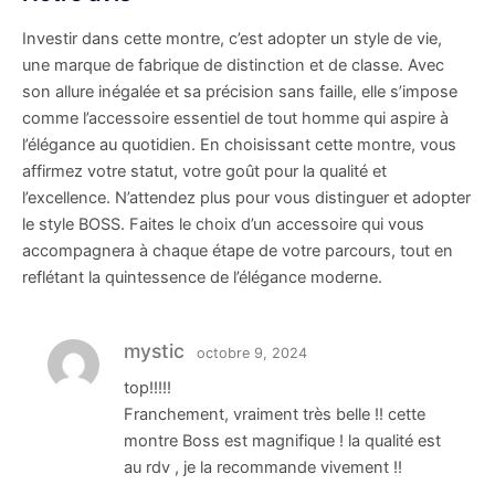
Investir dans cette montre, c’est adopter un style de vie,
une marque de fabrique de distinction et de classe. Avec
son allure inégalée et sa précision sans faille, elle s’impose
comme l’accessoire essentiel de tout homme qui aspire à
l’élégance au quotidien. En choisissant cette montre, vous
affirmez votre statut, votre goût pour la qualité et
l’excellence. N’attendez plus pour vous distinguer et adopter
le style BOSS. Faites le choix d’un accessoire qui vous
accompagnera à chaque étape de votre parcours, tout en
reflétant la quintessence de l’élégance moderne.
mystic
octobre 9, 2024
top!!!!!
Franchement, vraiment très belle !! cette
montre Boss est magnifique ! la qualité est
au rdv , je la recommande vivement !!