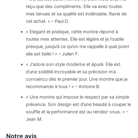
reçu que des compliments. Elle va avec toutes
mes tenues et sa qualité est indéniable. Ravie de
cet achat. » – Paul D.
« Elegant et pratique, cette montre répond à
toutes mes attentes. Elle est légère et je l’oublie
presque, jusqu’à ce qu’on me rappelle à quel point
elle est belle ! » – Julien F.
« J’adore son style moderne et épuré. Elle est
d’une solidité incroyable et sa précision m’a
convaincu dès le premier jour. Une montre que je
recommande à tous ! » – Antoine B.
« Une montre qui impose le respect par sa simple
présence. Son design est d’une beauté à couper le
souffle et la performance est au rendez-vous. » –
Jean M.
Notre avis