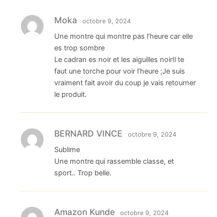
Moka
octobre 9, 2024
Une montre qui montre pas l’heure car elle
es trop sombre
Le cadran es noir et les aiguilles noirIl te
faut une torche pour voir l’heure ;Je suis
vraiment fait avoir du coup je vais retourner
le produit.
BERNARD VINCE
octobre 9, 2024
Sublime
Une montre qui rassemble classe, et
sport.. Trop belle.
Amazon Kunde
octobre 9, 2024