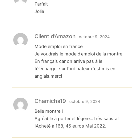
Parfait
Jolie
Client d’Amazon
octobre 9, 2024
Mode emploi en france
Je voudrais le mode d’emploi de la montre
En français car on arrive pas à le
télécharger sur l’ordinateur c’est mis en
anglais.merci
Chamicha19
octobre 9, 2024
Belle montre !
Agréable à porter et légère…Très satisfait
!Acheté à 168, 45 euros Mai 2022.