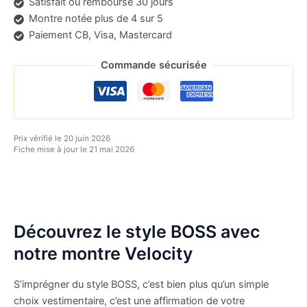
Satisfait ou remboursé 30 jours
Montre notée plus de 4 sur 5
Paiement CB, Visa, Mastercard
Commande sécurisée
Prix vérifié le 20 juin 2026
Fiche mise à jour le 21 mai 2026
Découvrez le style BOSS avec
notre montre Velocity
S’imprégner du style BOSS, c’est bien plus qu’un simple
choix vestimentaire, c’est une affirmation de votre