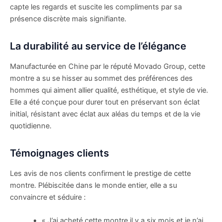
capte les regards et suscite les compliments par sa
présence discrète mais signifiante.
La durabilité au service de l’élégance
Manufacturée en Chine par le réputé Movado Group, cette
montre a su se hisser au sommet des préférences des
hommes qui aiment allier qualité, esthétique, et style de vie.
Elle a été conçue pour durer tout en préservant son éclat
initial, résistant avec éclat aux aléas du temps et de la vie
quotidienne.
Témoignages clients
Les avis de nos clients confirment le prestige de cette
montre. Plébiscitée dans le monde entier, elle a su
convaincre et séduire :
« J’ai acheté cette montre il y a six mois et je n’ai