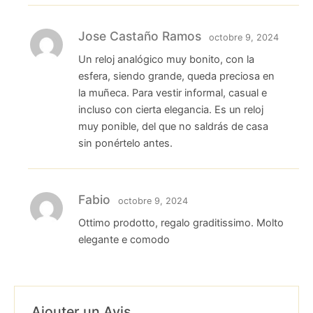
Jose Castaño Ramos
octobre 9, 2024
Un reloj analógico muy bonito, con la
esfera, siendo grande, queda preciosa en
la muñeca. Para vestir informal, casual e
incluso con cierta elegancia. Es un reloj
muy ponible, del que no saldrás de casa
sin ponértelo antes.
Fabio
octobre 9, 2024
Ottimo prodotto, regalo graditissimo. Molto
elegante e comodo
Ajouter un Avis