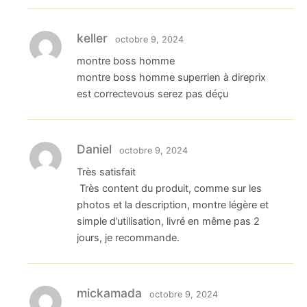
keller
octobre 9, 2024
montre boss homme
montre boss homme superrien à direprix
est correctevous serez pas déçu
Daniel
octobre 9, 2024
Très satisfait
Très content du produit, comme sur les
photos et la description, montre légère et
simple d’utilisation, livré en même pas 2
jours, je recommande.
mickamada
octobre 9, 2024