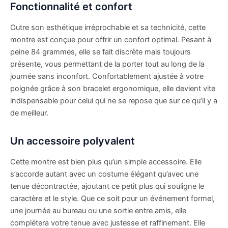
Fonctionnalité et confort
Outre son esthétique irréprochable et sa technicité, cette
montre est conçue pour offrir un confort optimal. Pesant à
peine 84 grammes, elle se fait discrète mais toujours
présente, vous permettant de la porter tout au long de la
journée sans inconfort. Confortablement ajustée à votre
poignée grâce à son bracelet ergonomique, elle devient vite
indispensable pour celui qui ne se repose que sur ce qu’il y a
de meilleur.
Un accessoire polyvalent
Cette montre est bien plus qu’un simple accessoire. Elle
s’accorde autant avec un costume élégant qu’avec une
tenue décontractée, ajoutant ce petit plus qui souligne le
caractère et le style. Que ce soit pour un événement formel,
une journée au bureau ou une sortie entre amis, elle
complétera votre tenue avec justesse et raffinement. Elle