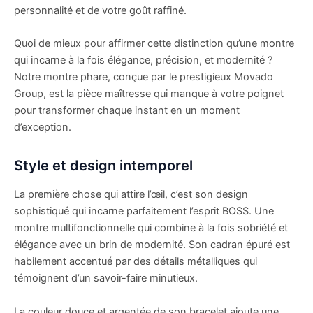
personnalité et de votre goût raffiné.
Quoi de mieux pour affirmer cette distinction qu’une montre
qui incarne à la fois élégance, précision, et modernité ?
Notre montre phare, conçue par le prestigieux Movado
Group, est la pièce maîtresse qui manque à votre poignet
pour transformer chaque instant en un moment
d’exception.
Style et design intemporel
La première chose qui attire l’œil, c’est son design
sophistiqué qui incarne parfaitement l’esprit BOSS. Une
montre multifonctionnelle qui combine à la fois sobriété et
élégance avec un brin de modernité. Son cadran épuré est
habilement accentué par des détails métalliques qui
témoignent d’un savoir-faire minutieux.
La couleur douce et argentée de son bracelet ajoute une