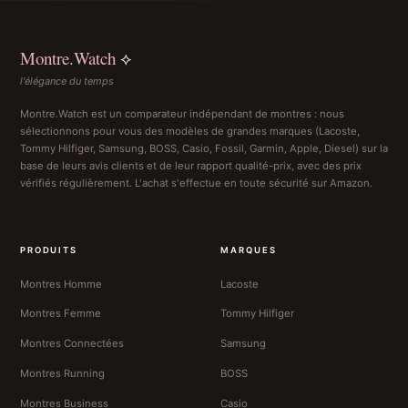
Montre.Watch
⟡
l'élégance du temps
Montre.Watch est un comparateur indépendant de montres : nous
sélectionnons pour vous des modèles de grandes marques (Lacoste,
Tommy Hilfiger, Samsung, BOSS, Casio, Fossil, Garmin, Apple, Diesel) sur la
base de leurs avis clients et de leur rapport qualité-prix, avec des prix
vérifiés régulièrement. L'achat s'effectue en toute sécurité sur Amazon.
PRODUITS
MARQUES
Montres Homme
Lacoste
Montres Femme
Tommy Hilfiger
Montres Connectées
Samsung
Montres Running
BOSS
Montres Business
Casio