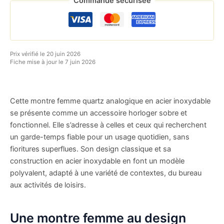
Commande sécurisée
Prix vérifié le 20 juin 2026
Fiche mise à jour le 7 juin 2026
Cette montre femme quartz analogique en acier inoxydable
se présente comme un accessoire horloger sobre et
fonctionnel. Elle s’adresse à celles et ceux qui recherchent
un garde-temps fiable pour un usage quotidien, sans
fioritures superflues. Son design classique et sa
construction en acier inoxydable en font un modèle
polyvalent, adapté à une variété de contextes, du bureau
aux activités de loisirs.
Une montre femme au design