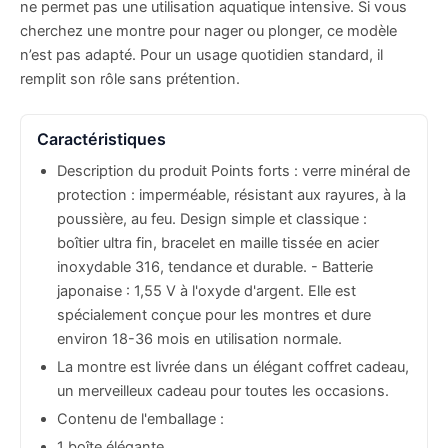
ne permet pas une utilisation aquatique intensive. Si vous
cherchez une montre pour nager ou plonger, ce modèle
n’est pas adapté. Pour un usage quotidien standard, il
remplit son rôle sans prétention.
Caractéristiques
Description du produit Points forts : verre minéral de
protection : imperméable, résistant aux rayures, à la
poussière, au feu. Design simple et classique :
boîtier ultra fin, bracelet en maille tissée en acier
inoxydable 316, tendance et durable. - Batterie
japonaise : 1,55 V à l'oxyde d'argent. Elle est
spécialement conçue pour les montres et dure
environ 18-36 mois en utilisation normale.
La montre est livrée dans un élégant coffret cadeau,
un merveilleux cadeau pour toutes les occasions.
Contenu de l'emballage :
1 boîte élégante.