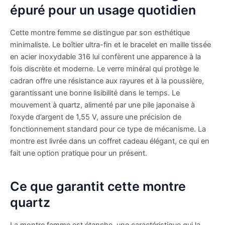
épuré pour un usage quotidien
Cette montre femme se distingue par son esthétique
minimaliste. Le boîtier ultra-fin et le bracelet en maille tissée
en acier inoxydable 316 lui confèrent une apparence à la
fois discrète et moderne. Le verre minéral qui protège le
cadran offre une résistance aux rayures et à la poussière,
garantissant une bonne lisibilité dans le temps. Le
mouvement à quartz, alimenté par une pile japonaise à
l’oxyde d’argent de 1,55 V, assure une précision de
fonctionnement standard pour ce type de mécanisme. La
montre est livrée dans un coffret cadeau élégant, ce qui en
fait une option pratique pour un présent.
Ce que garantit cette montre
quartz