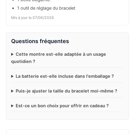
1 outil de réglage du bracelet
Mis à jour le 07/06/2026
Questions fréquentes
Cette montre est-elle adaptée à un usage
quotidien ?
La batterie est-elle incluse dans l'emballage ?
Puis-je ajuster la taille du bracelet moi-même ?
Est-ce un bon choix pour offrir en cadeau ?