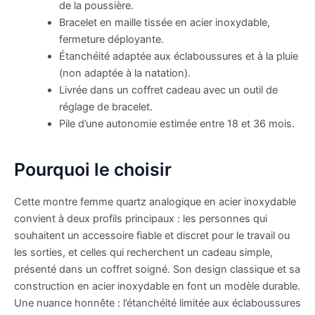
de la poussière.
Bracelet en maille tissée en acier inoxydable,
fermeture déployante.
Étanchéité adaptée aux éclaboussures et à la pluie
(non adaptée à la natation).
Livrée dans un coffret cadeau avec un outil de
réglage de bracelet.
Pile d’une autonomie estimée entre 18 et 36 mois.
Pourquoi le choisir
Cette montre femme quartz analogique en acier inoxydable
convient à deux profils principaux : les personnes qui
souhaitent un accessoire fiable et discret pour le travail ou
les sorties, et celles qui recherchent un cadeau simple,
présenté dans un coffret soigné. Son design classique et sa
construction en acier inoxydable en font un modèle durable.
Une nuance honnête : l’étanchéité limitée aux éclaboussures