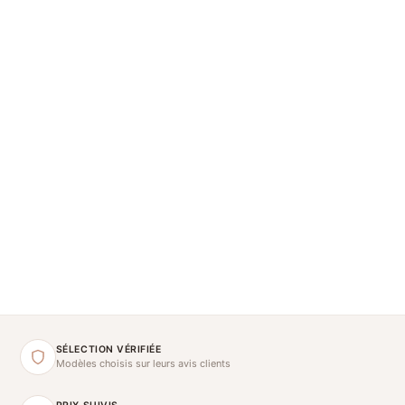
SÉLECTION VÉRIFIÉE
Modèles choisis sur leurs avis clients