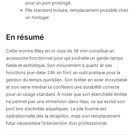
pour un port prolongé.
Pile standard incluse, remplacement possible chez
un horloger.
En résumé
Cette montre Riley en or rose de 38 mm constitue un
accessoire fonctionnel pour qui souhaite un garde-temps
fiable et esthétique. Son mouvement à quartz et ses
fonctions jour-date-24h en font un outil pratique pour la
gestion du temps quotidien. Son boîtier en acier inoxydable
et son verre minéral lui confèrent une durabilité correcte
pour un usage standard. À noter que son étanchéité limitée
ne permet pas une immersion dans l’eau, ce qui exclut son
port lors d’activités aquatiques. La pile fournie est
opérationnelle dès la réception, mais son remplacement
futur nécessitera l’intervention d’un professionnel.