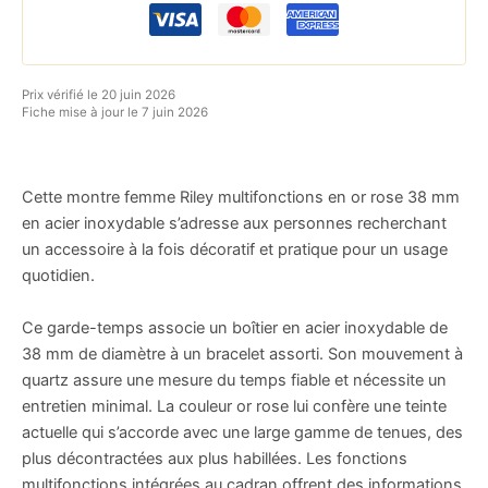
Prix vérifié le 20 juin 2026
Fiche mise à jour le 7 juin 2026
Cette montre femme Riley multifonctions en or rose 38 mm
en acier inoxydable s’adresse aux personnes recherchant
un accessoire à la fois décoratif et pratique pour un usage
quotidien.
Ce garde-temps associe un boîtier en acier inoxydable de
38 mm de diamètre à un bracelet assorti. Son mouvement à
quartz assure une mesure du temps fiable et nécessite un
entretien minimal. La couleur or rose lui confère une teinte
actuelle qui s’accorde avec une large gamme de tenues, des
plus décontractées aux plus habillées. Les fonctions
multifonctions intégrées au cadran offrent des informations