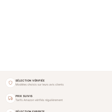
SÉLECTION VÉRIFIÉE
Modèles choisis sur leurs avis clients
PRIX SUIVIS
Tarifs Amazon vérifiés régulièrement
SÉLECTION EXPERTE