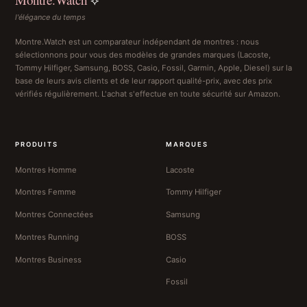
l'élégance du temps
Montre.Watch est un comparateur indépendant de montres : nous
sélectionnons pour vous des modèles de grandes marques (Lacoste,
Tommy Hilfiger, Samsung, BOSS, Casio, Fossil, Garmin, Apple, Diesel) sur la
base de leurs avis clients et de leur rapport qualité-prix, avec des prix
vérifiés régulièrement. L'achat s'effectue en toute sécurité sur Amazon.
PRODUITS
MARQUES
Montres Homme
Lacoste
Montres Femme
Tommy Hilfiger
Montres Connectées
Samsung
Montres Running
BOSS
Montres Business
Casio
Fossil