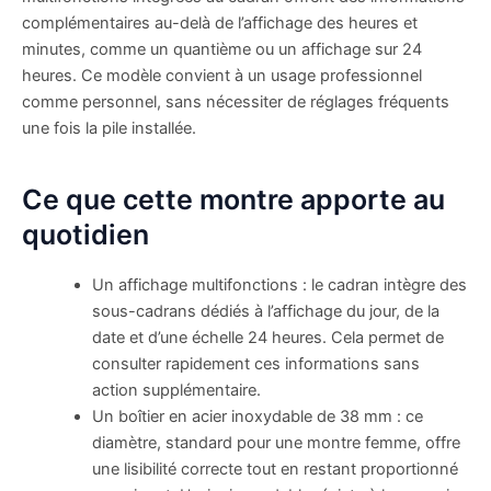
complémentaires au-delà de l’affichage des heures et
minutes, comme un quantième ou un affichage sur 24
heures. Ce modèle convient à un usage professionnel
comme personnel, sans nécessiter de réglages fréquents
une fois la pile installée.
Ce que cette montre apporte au
quotidien
Un affichage multifonctions : le cadran intègre des
sous-cadrans dédiés à l’affichage du jour, de la
date et d’une échelle 24 heures. Cela permet de
consulter rapidement ces informations sans
action supplémentaire.
Un boîtier en acier inoxydable de 38 mm : ce
diamètre, standard pour une montre femme, offre
une lisibilité correcte tout en restant proportionné