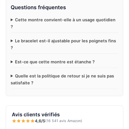
Questions fréquentes
Cette montre convient-elle à un usage quotidien
?
Le bracelet est-il ajustable pour les poignets fins
?
Est-ce que cette montre est étanche ?
Quelle est la politique de retour si je ne suis pas
satisfaite ?
Avis clients vérifiés
4,6/5
(16 541 avis Amazon)