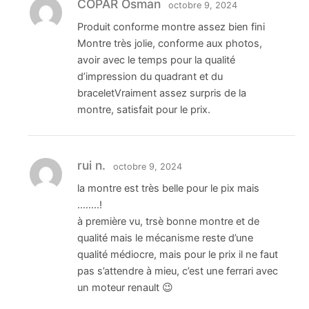
COPAR Osman
octobre 9, 2024
Produit conforme montre assez bien fini
Montre très jolie, conforme aux photos,
avoir avec le temps pour la qualité
d’impression du quadrant et du
braceletVraiment assez surpris de la
montre, satisfait pour le prix.
rui n.
octobre 9, 2024
la montre est très belle pour le pix mais
……..!
à première vu, trsè bonne montre et de
qualité mais le mécanisme reste d’une
qualité médiocre, mais pour le prix il ne faut
pas s’attendre à mieu, c’est une ferrari avec
un moteur renault 😉