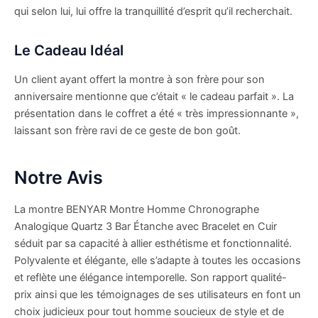
qui selon lui, lui offre la tranquillité d’esprit qu’il recherchait.
Le Cadeau Idéal
Un client ayant offert la montre à son frère pour son
anniversaire mentionne que c’était « le cadeau parfait ». La
présentation dans le coffret a été « très impressionnante »,
laissant son frère ravi de ce geste de bon goût.
Notre Avis
La montre BENYAR Montre Homme Chronographe
Analogique Quartz 3 Bar Étanche avec Bracelet en Cuir
séduit par sa capacité à allier esthétisme et fonctionnalité.
Polyvalente et élégante, elle s’adapte à toutes les occasions
et reflète une élégance intemporelle. Son rapport qualité-
prix ainsi que les témoignages de ses utilisateurs en font un
choix judicieux pour tout homme soucieux de style et de