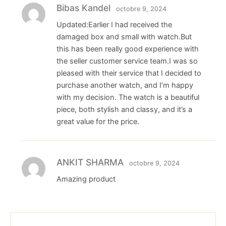
Bibas Kandel
octobre 9, 2024
Updated:Earlier I had received the
damaged box and small with watch.But
this has been really good experience with
the seller customer service team.I was so
pleased with their service that I decided to
purchase another watch, and I’m happy
with my decision. The watch is a beautiful
piece, both stylish and classy, and it’s a
great value for the price.
ANKIT SHARMA
octobre 9, 2024
Amazing product