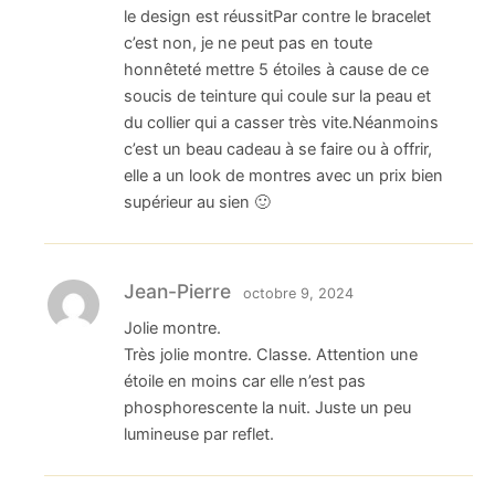
le design est réussitPar contre le bracelet
c’est non, je ne peut pas en toute
honnêteté mettre 5 étoiles à cause de ce
soucis de teinture qui coule sur la peau et
du collier qui a casser très vite.Néanmoins
c’est un beau cadeau à se faire ou à offrir,
elle a un look de montres avec un prix bien
supérieur au sien 🙂
Jean-Pierre
octobre 9, 2024
Jolie montre.
Très jolie montre. Classe. Attention une
étoile en moins car elle n’est pas
phosphorescente la nuit. Juste un peu
lumineuse par reflet.