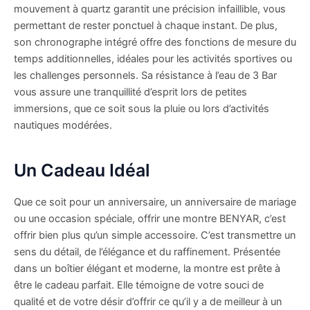
mouvement à quartz garantit une précision infaillible, vous
permettant de rester ponctuel à chaque instant. De plus,
son chronographe intégré offre des fonctions de mesure du
temps additionnelles, idéales pour les activités sportives ou
les challenges personnels. Sa résistance à l’eau de 3 Bar
vous assure une tranquillité d’esprit lors de petites
immersions, que ce soit sous la pluie ou lors d’activités
nautiques modérées.
Un Cadeau Idéal
Que ce soit pour un anniversaire, un anniversaire de mariage
ou une occasion spéciale, offrir une montre BENYAR, c’est
offrir bien plus qu’un simple accessoire. C’est transmettre un
sens du détail, de l’élégance et du raffinement. Présentée
dans un boîtier élégant et moderne, la montre est prête à
être le cadeau parfait. Elle témoigne de votre souci de
qualité et de votre désir d’offrir ce qu’il y a de meilleur à un