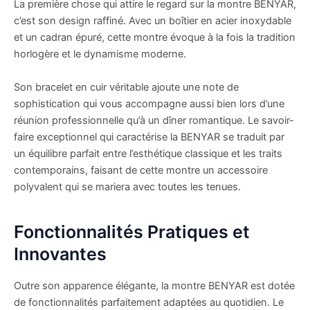
La première chose qui attire le regard sur la montre BENYAR,
c’est son design raffiné. Avec un boîtier en acier inoxydable
et un cadran épuré, cette montre évoque à la fois la tradition
horlogère et le dynamisme moderne.
Son bracelet en cuir véritable ajoute une note de
sophistication qui vous accompagne aussi bien lors d’une
réunion professionnelle qu’à un dîner romantique. Le savoir-
faire exceptionnel qui caractérise la BENYAR se traduit par
un équilibre parfait entre l’esthétique classique et les traits
contemporains, faisant de cette montre un accessoire
polyvalent qui se mariera avec toutes les tenues.
Fonctionnalités Pratiques et
Innovantes
Outre son apparence élégante, la montre BENYAR est dotée
de fonctionnalités parfaitement adaptées au quotidien. Le