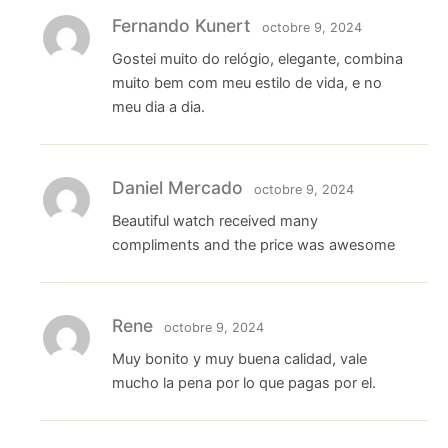
Fernando Kunert
octobre 9, 2024
Gostei muito do relógio, elegante, combina
muito bem com meu estilo de vida, e no
meu dia a dia.
Daniel Mercado
octobre 9, 2024
Beautiful watch received many
compliments and the price was awesome
Rene
octobre 9, 2024
Muy bonito y muy buena calidad, vale
mucho la pena por lo que pagas por el.