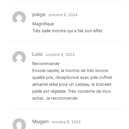
paige
octobre 9, 2024
Magnifique
Très belle montre qui a fait son effet
Lolo
octobre 9, 2024
Recommande
Envoie rapide, la montre de très bonne
qualité prix, réceptionné avec jolie coffret
aimanté idéal pour un cadeau, le bracelet
jubilé est réglable. Très contente de mon
achat. Je recommande.
Mugen
octobre 9, 2024