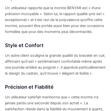
Un utilisateur rapporte que la montre BENYAR est « d’une
précision incroyable ». Selon lui, le rapport qualité-prix est «
exceptionnel » et il est ravi de la polyvalence qu’offre cette
montre, pouvant être portée aussi bien pour des occasions
formelles que pour des moments plus décontractés.
Style et Confort
Un autre client souligne la grande qualité du bracelet en cuir,
affirmant qu’il est « extrêmement confortable même après
une journée entière au poignet ». Il apprécie particulièrement
le design du cadran, qu’il trouve « élégant et lisible ».
Précision et Fiabilité
Un utilisateur satisfait mentionne que « cette montre n’a
jamais perdu une seconde depuis son achat ». La
satisfaction réside dans la fiabilité du mouvement à quartz,