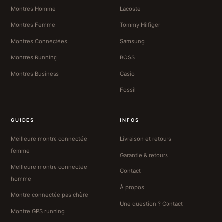
Montres Homme
Lacoste
Montres Femme
Tommy Hilfiger
Montres Connectées
Samsung
Montres Running
BOSS
Montres Business
Casio
Fossil
GUIDES
INFOS
Meilleure montre connectée
Livraison et retours
femme
Garantie & retours
Meilleure montre connectée
Contact
homme
À propos
Montre connectée pas chère
Une question ? Contact
Montre GPS running