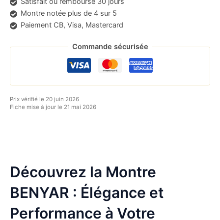
Satisfait ou remboursé 30 jours
Montre notée plus de 4 sur 5
Paiement CB, Visa, Mastercard
Commande sécurisée
Prix vérifié le 20 juin 2026
Fiche mise à jour le 21 mai 2026
Découvrez la Montre
BENYAR : Élégance et
Performance à Votre