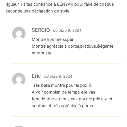
rigueur. Faites confiance à BENYAR pour faire de chaque
seconde une déclaration de style.
SERGIO
octobre 9, 2024
Montre homme super
Montre agréable à porter,pratique,élégante
et robuste
Eric
octobre 9, 2024
Très belle montre pour le prix 👍
À voir combien de temps elle vas
fonctionner en tous cas pour le prix elle et
sublime et très agréable à porter .