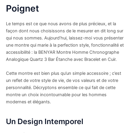
Poignet
Le temps est ce que nous avons de plus précieux, et la
façon dont nous choisissons de le mesurer en dit long sur
qui nous sommes. Aujourd’hui, laissez-moi vous présenter
une montre qui marie à la perfection style, fonctionnalité et
accessibilité : la BENYAR Montre Homme Chronographe
Analogique Quartz 3 Bar Étanche avec Bracelet en Cuir.
Cette montre est bien plus qu’un simple accessoire ; c’est
un reflet de votre style de vie, de vos valeurs et de votre
personnalité. Décryptons ensemble ce qui fait de cette
montre un choix incontournable pour les hommes
modernes et élégants.
Un Design Intemporel