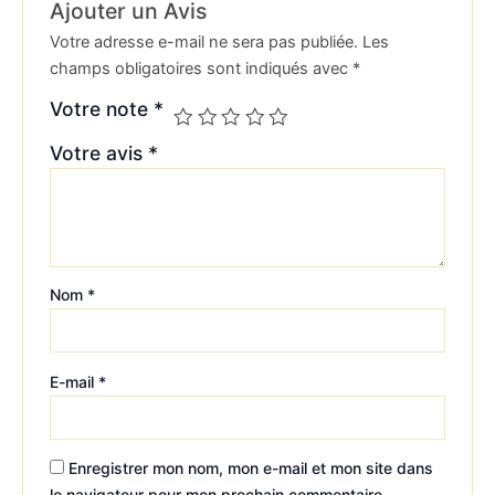
Ajouter un Avis
Votre adresse e-mail ne sera pas publiée.
Les
champs obligatoires sont indiqués avec
*
Votre note
*
Votre avis
*
Nom
*
E-mail
*
Enregistrer mon nom, mon e-mail et mon site dans
le navigateur pour mon prochain commentaire.