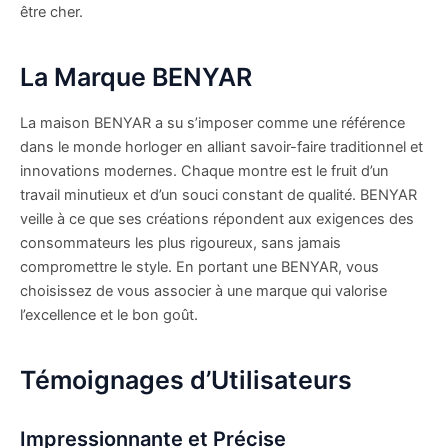
être cher.
La Marque BENYAR
La maison BENYAR a su s’imposer comme une référence
dans le monde horloger en alliant savoir-faire traditionnel et
innovations modernes. Chaque montre est le fruit d’un
travail minutieux et d’un souci constant de qualité. BENYAR
veille à ce que ses créations répondent aux exigences des
consommateurs les plus rigoureux, sans jamais
compromettre le style. En portant une BENYAR, vous
choisissez de vous associer à une marque qui valorise
l’excellence et le bon goût.
Témoignages d’Utilisateurs
Impressionnante et Précise